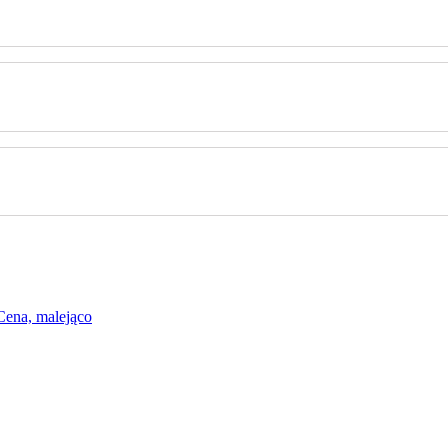
Cena, malejąco