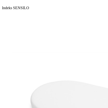
Indeks
SENSILO