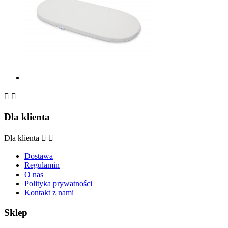


Dla klienta
Dla klienta


Dostawa
Regulamin
O nas
Polityka prywatności
Kontakt z nami
Sklep