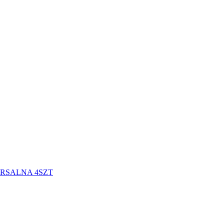
ERSALNA 4SZT