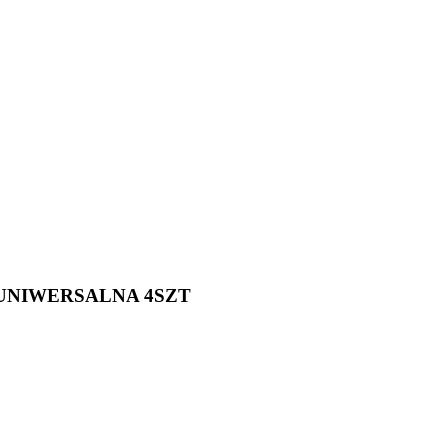
 UNIWERSALNA 4SZT