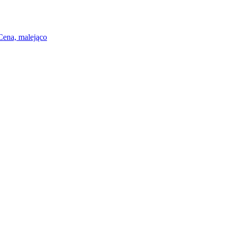
Cena, malejąco