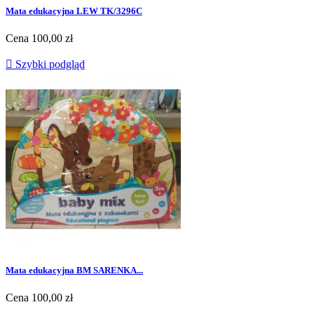
Mata edukacyjna LEW TK/3296C
Cena
100,00 zł

Szybki podgląd
Mata edukacyjna BM SARENKA...
Cena
100,00 zł