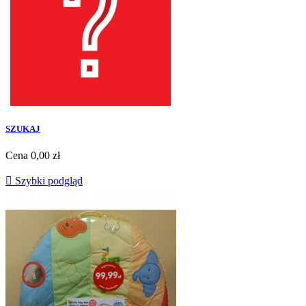
SZUKAJ
Cena
0,00 zł

Szybki podgląd