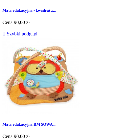
Mata edukacyjna - kwadrat z...
Cena
90,00 zł

Szybki podgląd
Mata edukacyjna BM SOWA...
Cena
90,00 zł