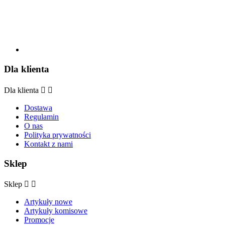
Dla klienta
Dla klienta


Dostawa
Regulamin
O nas
Polityka prywatności
Kontakt z nami
Sklep
Sklep


Artykuły nowe
Artykuły komisowe
Promocje