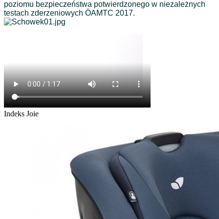
poziomu bezpieczeństwa potwierdzonego w niezależnych
testach zderzeniowych ÖAMTC 2017.
Indeks
Joie