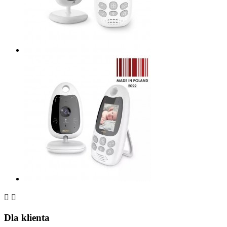


Dla klienta