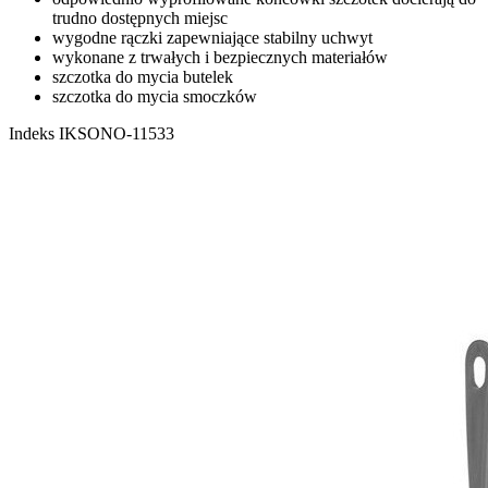
trudno dostępnych miejsc
wygodne rączki zapewniające stabilny uchwyt
wykonane z trwałych i bezpiecznych materiałów
szczotka do mycia butelek
szczotka do mycia smoczków
Indeks
IKSONO-11533