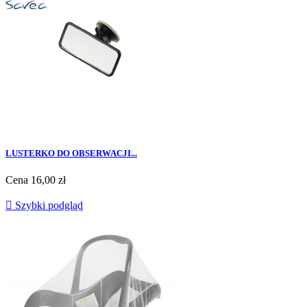
LUSTERKO DO OBSERWACJI...
Cena
16,00 zł

Szybki podgląd