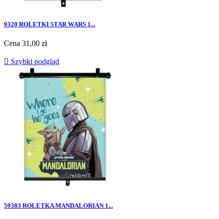
9320 ROLETKI STAR WARS 1...
Cena
31,00 zł

Szybki podgląd
59383 ROLETKA MANDALORIAN 1...