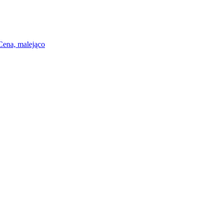
Cena, malejąco