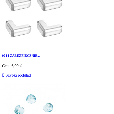
0014 ZABEZPIECZNIE...
Cena
6,00 zł

Szybki podgląd