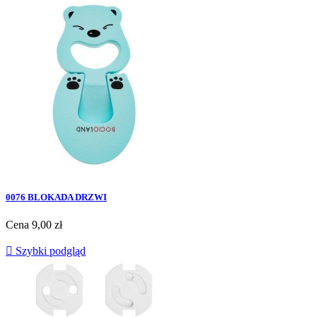
0076 BLOKADA DRZWI
Cena
9,00 zł

Szybki podgląd